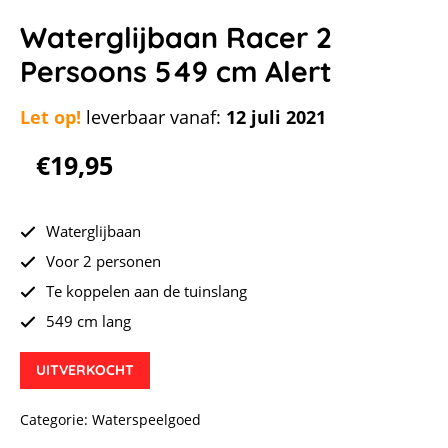
Waterglijbaan Racer 2
Persoons 549 cm Alert
Let op!
leverbaar vanaf:
12 juli 2021
€
19,95
Waterglijbaan
Voor 2 personen
Te koppelen aan de tuinslang
549 cm lang
UITVERKOCHT
Categorie:
Waterspeelgoed