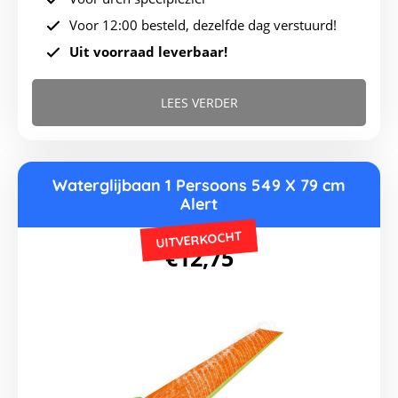
Voor 12:00 besteld, dezelfde dag verstuurd!
Uit voorraad leverbaar!
LEES VERDER
Waterglijbaan 1 Persoons 549 X 79 cm
Alert
UITVERKOCHT
€
12,75