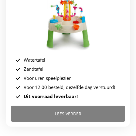
Watertafel
Zandtafel
Voor uren speelplezier
Voor 12:00 besteld, dezelfde dag verstuurd!
Uit voorraad leverbaar!
LEES VERDER