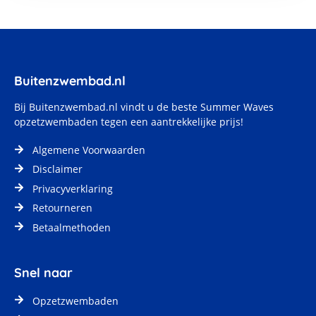
Buitenzwembad.nl
Bij
Buitenzwembad.nl
vindt u de beste Summer Waves
opzetzwembaden tegen een aantrekkelijke prijs!
Algemene Voorwaarden
Disclaimer
Privacyverklaring
Retourneren
Betaalmethoden
Snel naar
Opzetzwembaden