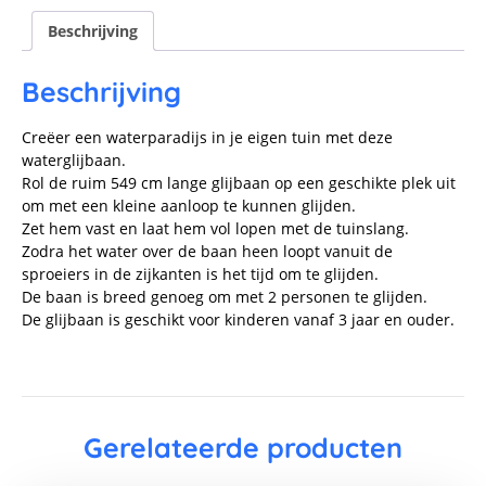
Beschrijving
Beschrijving
Creëer een waterparadijs in je eigen tuin met deze
waterglijbaan.
Rol de ruim 549 cm lange glijbaan op een geschikte plek uit
om met een kleine aanloop te kunnen glijden.
Zet hem vast en laat hem vol lopen met de tuinslang.
Zodra het water over de baan heen loopt vanuit de
sproeiers in de zijkanten is het tijd om te glijden.
De baan is breed genoeg om met 2 personen te glijden.
De glijbaan is geschikt voor kinderen vanaf 3 jaar en ouder.
Gerelateerde producten