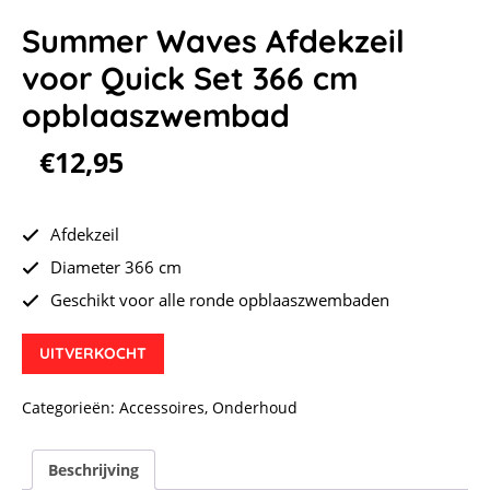
Summer Waves Afdekzeil
voor Quick Set 366 cm
opblaaszwembad
€
12,95
Afdekzeil
Diameter 366 cm
Geschikt voor alle ronde opblaaszwembaden
UITVERKOCHT
Categorieën:
Accessoires
,
Onderhoud
Beschrijving