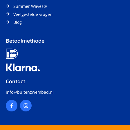
Summer Waves®
Veelgestelde vragen
Blog
Betaalmethode
Contact
info@buitenzwembad.nl