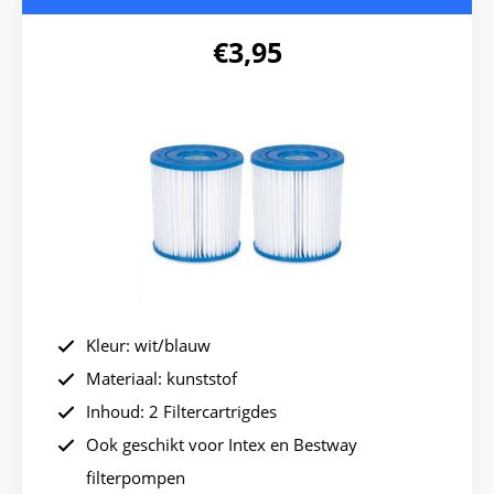
€
3,95
Kleur: wit/blauw
Materiaal: kunststof
Inhoud:
2 Filtercartrigdes
Ook geschikt voor Intex en Bestway
filterpompen