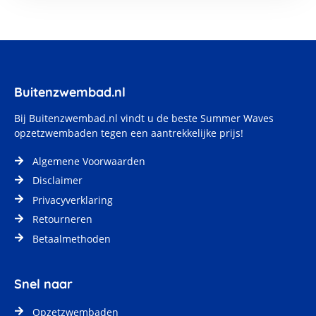
Buitenzwembad.nl
Bij
Buitenzwembad.nl
vindt u de beste Summer Waves
opzetzwembaden tegen een aantrekkelijke prijs!
Algemene Voorwaarden
Disclaimer
Privacyverklaring
Retourneren
Betaalmethoden
Snel naar
Opzetzwembaden