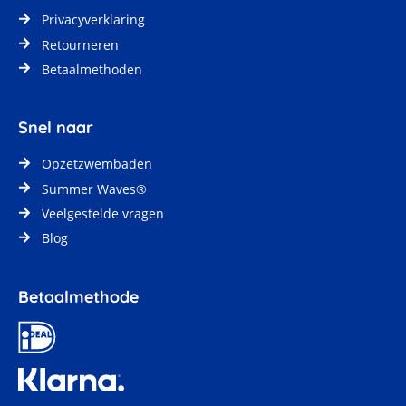
Privacyverklaring
Retourneren
Betaalmethoden
Snel naar
Opzetzwembaden
Summer Waves®
Veelgestelde vragen
Blog
Betaalmethode