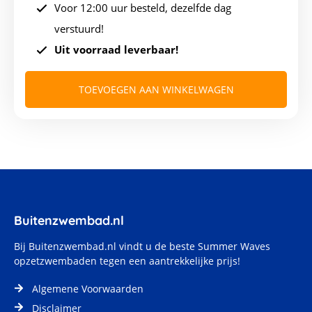
Voor 12:00 uur besteld, dezelfde dag
verstuurd!
Uit voorraad leverbaar!
TOEVOEGEN AAN WINKELWAGEN
Buitenzwembad.nl
Bij
Buitenzwembad.nl
vindt u de beste Summer Waves
opzetzwembaden tegen een aantrekkelijke prijs!
Algemene Voorwaarden
Disclaimer