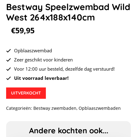
Bestway Speelzwembad Wild
West 264x188x140cm
€
59,95
Opblaaszwembad
Zeer geschikt voor kinderen
Voor 12:00 uur besteld, dezelfde dag verstuurd!
Uit voorraad leverbaar!
UITVERKOCHT
Categorieën:
Bestway zwembaden
,
Opblaaszwembaden
Andere kochten ook...